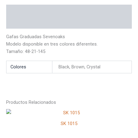
Descripción
Información adicional
Gafas Graduadas Sevenoaks
Modelo disponible en tres colores diferentes.
Tamaño: 48-21-145
Colores
Black, Brown, Crystal
Productos Relacionados
SK 1015