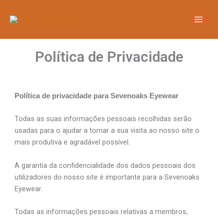
Skip
to
content
Política de Privacidade
Política de privacidade para Sevenoaks Eyewear
Todas as suas informações pessoais recolhidas serão
usadas para o ajudar a tornar a sua visita ao nosso site o
mais produtiva e agradável possível.
A garantia da confidencialidade dos dados pessoais dos
utilizadores do nosso site é importante para a Sevenoaks
Eyewear.
Todas as informações pessoais relativas a membros,