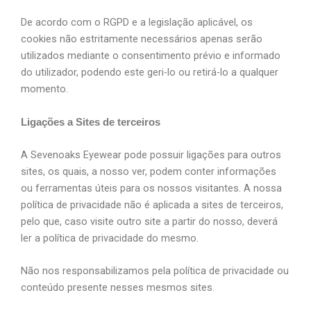
De acordo com o RGPD e a legislação aplicável, os
cookies não estritamente necessários apenas serão
utilizados mediante o consentimento prévio e informado
do utilizador, podendo este geri-lo ou retirá-lo a qualquer
momento.
Ligações a Sites de terceiros
A Sevenoaks Eyewear pode possuir ligações para outros
sites, os quais, a nosso ver, podem conter informações
ou ferramentas úteis para os nossos visitantes. A nossa
política de privacidade não é aplicada a sites de terceiros,
pelo que, caso visite outro site a partir do nosso, deverá
ler a política de privacidade do mesmo.
Não nos responsabilizamos pela política de privacidade ou
conteúdo presente nesses mesmos sites.