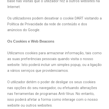
base nas visitas que o utilizador fez a outros websites na
Internet.
Os utilizadores podem desativar o cookie DART visitando a
Política de Privacidade da rede de conteúdo e dos
anúncios do Google.
Os Cookies e Web Beacons
Utilizamos cookies para armazenar informação, tais como
as suas preferências pessoais quando visita o nosso
website. Isto poderá incluir um simples popup, ou a ligação
a vários serviços que providenciamos.
O utilizador detém o poder de desligar os seus cookies
nas opções do seu navegador, ou efetuando alterações
nas ferramentas de programas Anti-Virus. No entanto,
isso poderá afetar a forma como interage com o nosso
website ou outros websites.