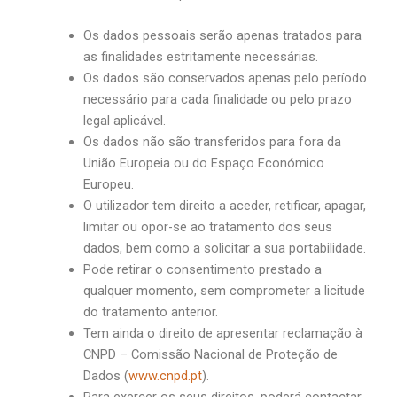
Os dados pessoais serão apenas tratados para
as finalidades estritamente necessárias.
Os dados são conservados apenas pelo período
necessário para cada finalidade ou pelo prazo
legal aplicável.
Os dados não são transferidos para fora da
União Europeia ou do Espaço Económico
Europeu.
O utilizador tem direito a aceder, retificar, apagar,
limitar ou opor-se ao tratamento dos seus
dados, bem como a solicitar a sua portabilidade.
Pode retirar o consentimento prestado a
qualquer momento, sem comprometer a licitude
do tratamento anterior.
Tem ainda o direito de apresentar reclamação à
CNPD – Comissão Nacional de Proteção de
Dados (
www.cnpd.pt
).