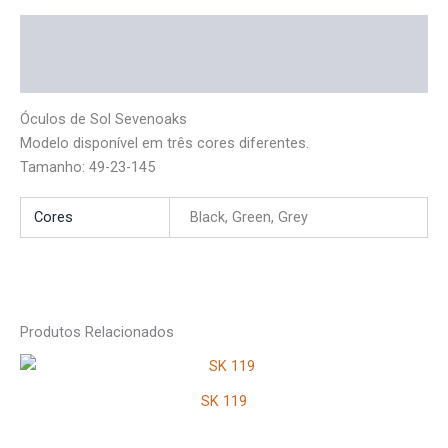
Descrição
Informação adicional
Óculos de Sol Sevenoaks
Modelo disponível em três cores diferentes.
Tamanho: 49-23-145
Cores
Black, Green, Grey
Produtos Relacionados
SK 119