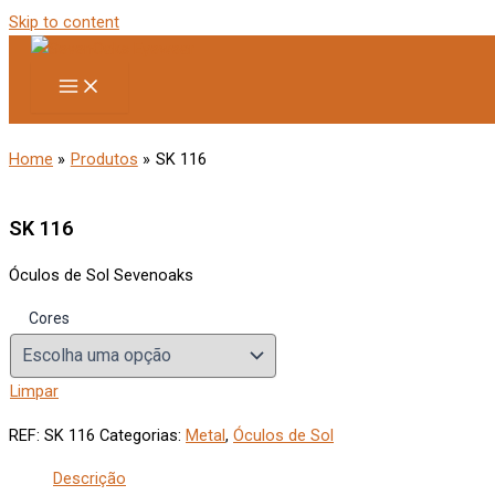
Skip to content
Home
Produtos
SK 116
SK 116
Óculos de Sol Sevenoaks
Cores
Limpar
REF:
SK 116
Categorias:
Metal
,
Óculos de Sol
Descrição