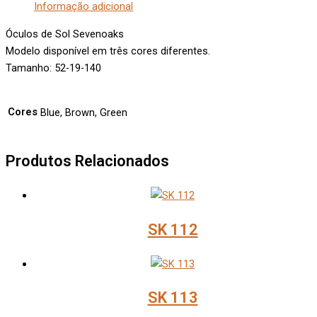
Informação adicional
Óculos de Sol Sevenoaks
Modelo disponível em três cores diferentes.
Tamanho: 52-19-140
Cores
Blue, Brown, Green
Produtos Relacionados
SK 112
SK 113